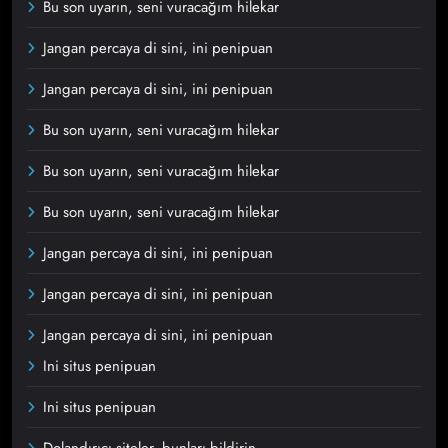
Bu son uyarın, seni vuracağım hilekar
Jangan percaya di sini, ini penipuan
Jangan percaya di sini, ini penipuan
Bu son uyarın, seni vuracağım hilekar
Bu son uyarın, seni vuracağım hilekar
Bu son uyarın, seni vuracağım hilekar
Jangan percaya di sini, ini penipuan
Jangan percaya di sini, ini penipuan
Jangan percaya di sini, ini penipuan
Ini situs penipuan
Ini situs penipuan
Dolandırıcı siteler, bunları bildirin