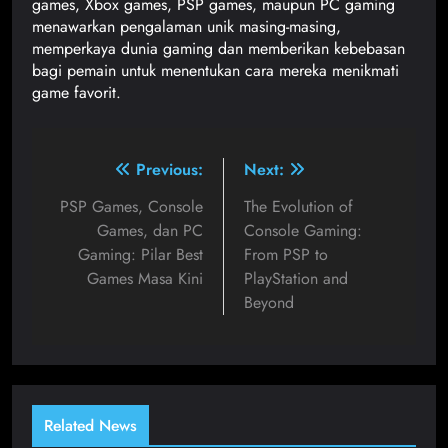
games, Xbox games, PSP games, maupun PC gaming
menawarkan pengalaman unik masing-masing,
memperkaya dunia gaming dan memberikan kebebasan
bagi pemain untuk menentukan cara mereka menikmati
game favorit.
Previous:
Next:
PSP Games, Console
The Evolution of
Games, dan PC
Console Gaming:
Gaming: Pilar Best
From PSP to
Games Masa Kini
PlayStation and
Beyond
Related News