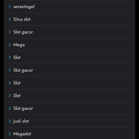
serasitogel
Situs slot
Slot gacor
Mega
Slot
Slot gacor
Slot
Slot
Slot gacor
Judi slot
Megaslot