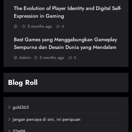
The Evolution of Player Identity and Digital Self-
Expression in Gaming
2 months ago
0
Best Games yang Menggabungkan Gameplay
Sempurna dan Desain Dunia yang Mendalam
Admin
3 months ago
0
Blog Roll
gold365
Jangan percaya di sini, ini penipuan
STM88