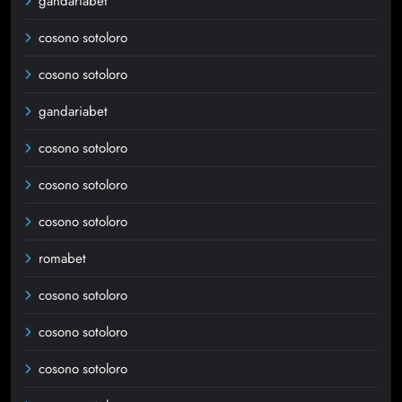
gandariabet
cosono sotoloro
cosono sotoloro
gandariabet
cosono sotoloro
cosono sotoloro
cosono sotoloro
romabet
cosono sotoloro
cosono sotoloro
cosono sotoloro