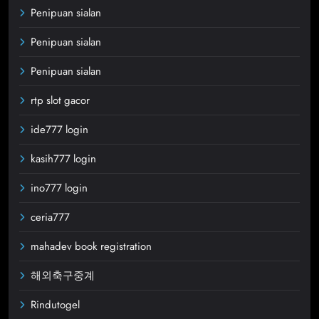
Penipuan sialan
Penipuan sialan
Penipuan sialan
rtp slot gacor
ide777 login
kasih777 login
ino777 login
ceria777
mahadev book registration
해외축구중계
Rindutogel